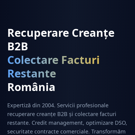
Recuperare Creanțe
B2B
Colectare Facturi
Restante
România
Expertiză din 2004. Servicii profesionale
recuperare creanțe B2B și colectare facturi
restante. Credit management, optimizare DSO,
securitate contracte comerciale. Transformăm